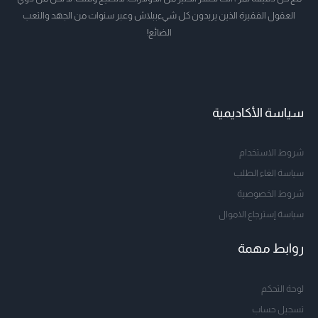
العقول الفقيرة الذين يريدون كل شيءببلاش وعبر سنوات من الجهد والتعب
الضائع!
سياسة الأكاديمية
شروط الاستخدام
سياسة الغاء الطلب
شروط الخصوصية
سياسة إسترجاع الاموال
روابط مهمة
لوحة التحكم
تسجيل حساب