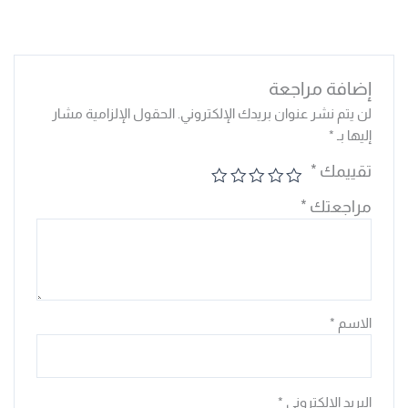
إضافة مراجعة
لن يتم نشر عنوان بريدك الإلكتروني.
الحقول الإلزامية مشار
إليها بـ
*
تقييمك
*
مراجعتك
*
الاسم
*
البريد الإلكتروني
*