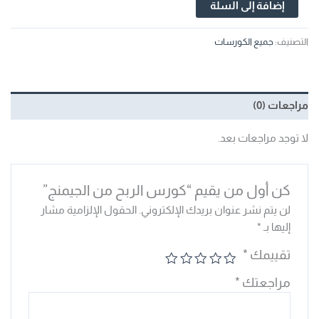
إضافة إلى السلة
التصنيف:
جميع الكورسات
مراجعات (0)
لا توجد مراجعات بعد.
كن أول من يقيم “كورس الربح من الجيمنج”
لن يتم نشر عنوان بريدك الإلكتروني.
الحقول الإلزامية مشار
إليها بـ
*
تقييمك
*
مراجعتك
*