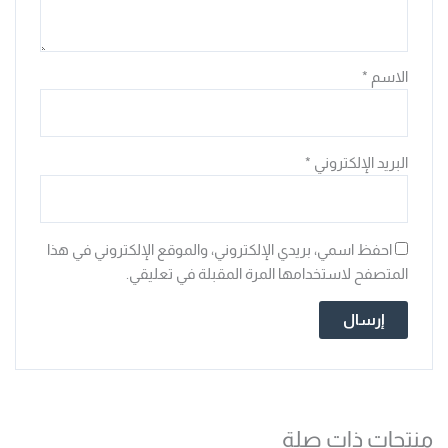
الاسم
*
البريد الإلكتروني
*
احفظ اسمي، بريدي الإلكتروني، والموقع الإلكتروني في هذا
المتصفح لاستخدامها المرة المقبلة في تعليقي.
منتجات ذات صلة