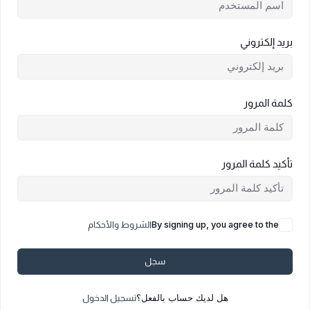
بريد إلكتروني
كلمة المرور
تأكيد كلمة المرور
By signing up, you agree to the
الشروط والأحكام
سجل
هل لديك حساب بالفعل؟
تسجيل الدخول