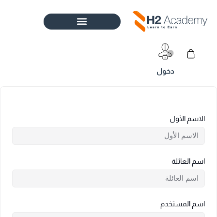
خطي
لى
لمحتوى
Cart
الاسم الأول
اسم العائلة
اسم المستخدم