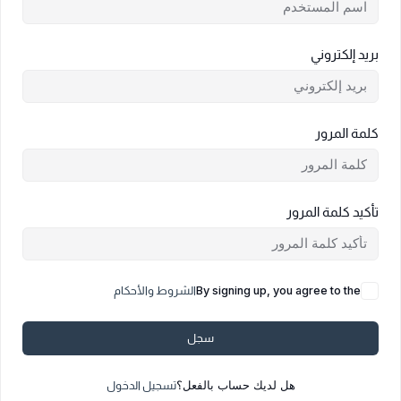
بريد إلكتروني
كلمة المرور
تأكيد كلمة المرور
By signing up, you agree to the
الشروط والأحكام
سجل
هل لديك حساب بالفعل؟
تسجيل الدخول