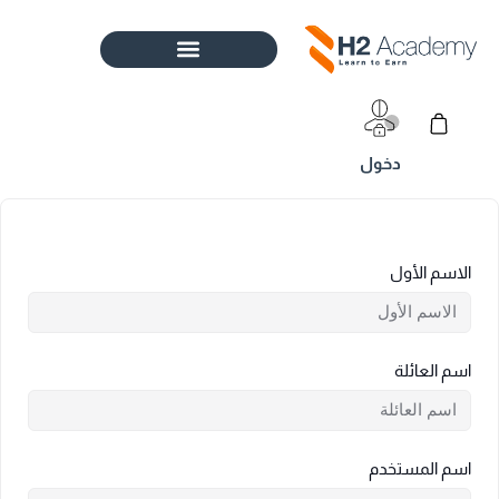
خطي
لى
لمحتوى
Cart
الاسم الأول
اسم العائلة
اسم المستخدم