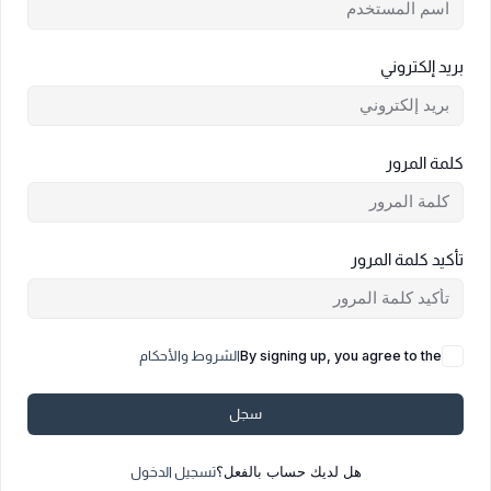
بريد إلكتروني
كلمة المرور
تأكيد كلمة المرور
By signing up, you agree to the
الشروط والأحكام
سجل
هل لديك حساب بالفعل؟
تسجيل الدخول