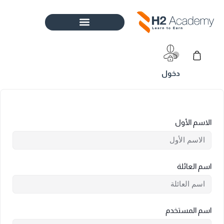
خطي
لى
لمحتوى
Cart
الاسم الأول
اسم العائلة
اسم المستخدم