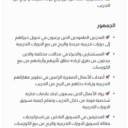
التدريب
الجمهور
المدربين الطموحين الذين يرغبون في تحويل خبراتهم
إلى دورات تدريبية مربحة والربح من بيع الدورات التدريبية
المستشارين والخبراء في مجالات مختلفة والذين
يبحثون عن طرق لزيادة نطاق تأثيرهم وأرباحهم من بيع
الكورسات
أصحاب الأعمال الصغيرة الراغبين في تطوير مهاراتهم
التدريبية وزيادة دخلهم من الربح من التدريب
رواد الأعمال الذين يسعون لبناء علامات تجارية
شخصية قوية من خلال التدريب وتعلم كيفية تسويق
الدورات التدريبية
المحترفين في التسويق الباحثين عن استراتيجيات
فعّالة لتسويق الدورات التدريبية والربح من بيع الكورسات