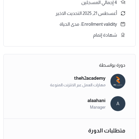
4 إجمالي المسجلين
أغسطس 21, 2025 التحديث الاخير
Enrollment validity: مدى الحياة
شهادة إتمام
دورة بواسطة
theh2academy
مهارات العمل عبر الانترنت المنوعة
alaahani
A
Manager
متطلبات الدورة