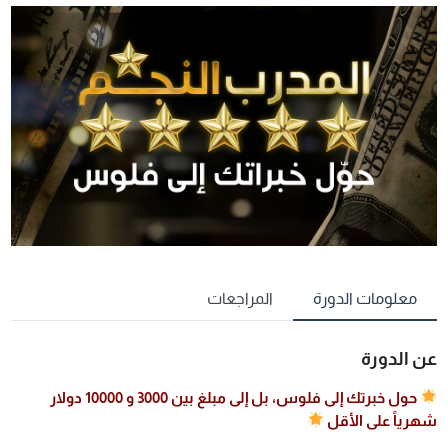
معلومات الدورة
المراجعات
عن الدورة
حول خبرتك إلى فلوس، بل إلى مبلغ بين 3000 و 10000 دولار
شهرياً على الأقل