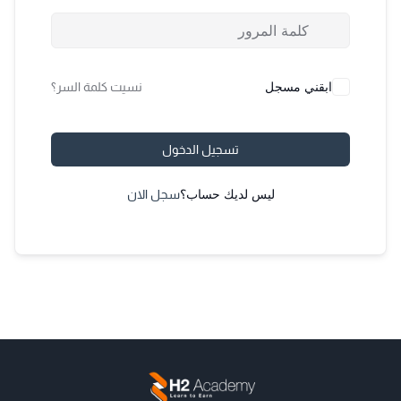
ابقني مسجل
نسيت كلمة السر؟
تسجيل الدخول
ليس لديك حساب؟
سجل الان