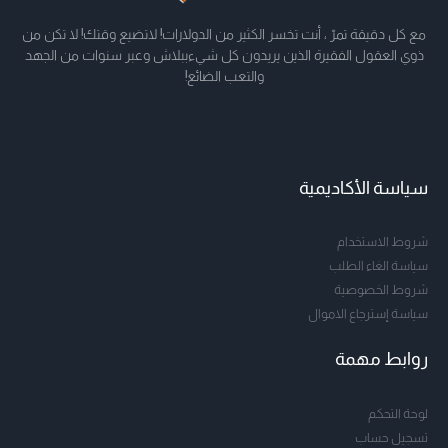
مع كل دقيقة تمرّ ، أنت تخسر الكثير من الدولارات! لاتضيع وقتك! لا تكن من
ذوي العقول الفقيرة الذين يريدون كل شيءببلاش وعبر سنوات من الجهد
والتعب الضائع!
سياسة الأكاديمية
شروط الاستخدام
سياسة الغاء الطلب
شروط الخصوصية
سياسة إسترجاع الاموال
روابط مهمة
لوحة التحكم
تسجيل حساب