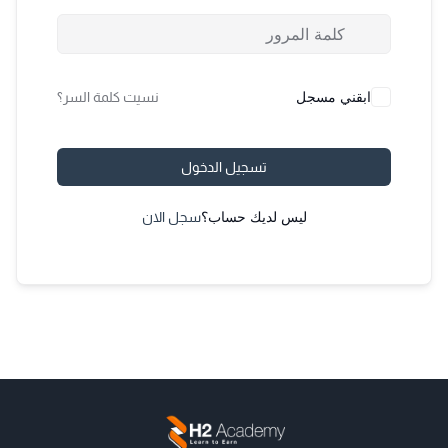
ابقني مسجل
نسيت كلمة السر؟
تسجيل الدخول
ليس لديك حساب؟
سجل الان