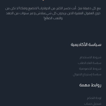
مع كل دقيقة تمرّ ، أنت تخسر الكثير من الدولارات! لاتضيع وقتك! لا تكن من
ذوي العقول الفقيرة الذين يريدون كل شيءببلاش وعبر سنوات من الجهد
والتعب الضائع!
سياسة الأكاديمية
شروط الاستخدام
سياسة الغاء الطلب
شروط الخصوصية
سياسة إسترجاع الاموال
روابط مهمة
لوحة التحكم
تسجيل حساب