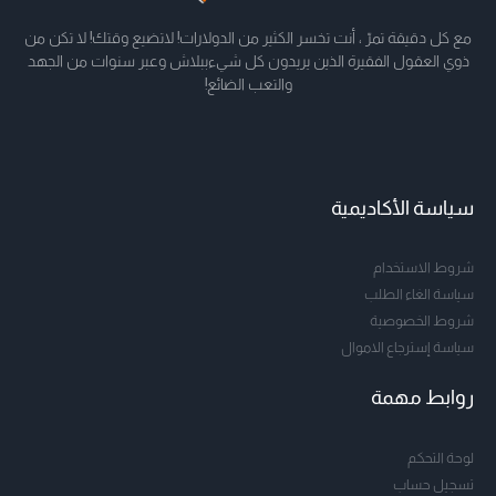
مع كل دقيقة تمرّ ، أنت تخسر الكثير من الدولارات! لاتضيع وقتك! لا تكن من
ذوي العقول الفقيرة الذين يريدون كل شيءببلاش وعبر سنوات من الجهد
والتعب الضائع!
سياسة الأكاديمية
شروط الاستخدام
سياسة الغاء الطلب
شروط الخصوصية
سياسة إسترجاع الاموال
روابط مهمة
لوحة التحكم
تسجيل حساب