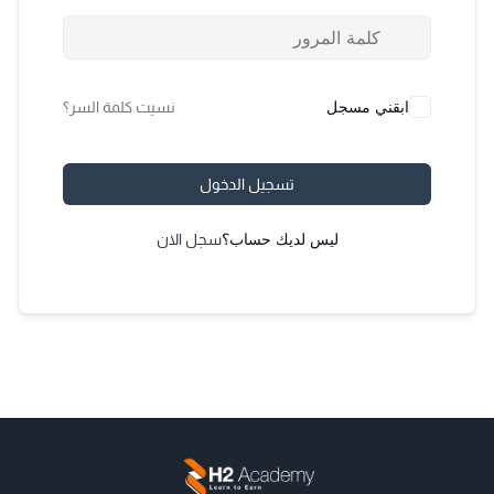
ابقني مسجل
نسيت كلمة السر؟
تسجيل الدخول
ليس لديك حساب؟
سجل الان