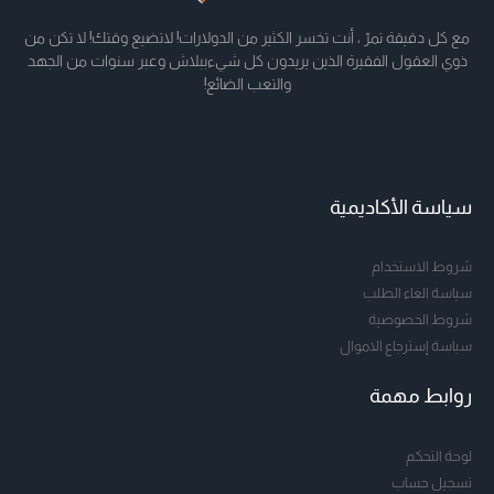
مع كل دقيقة تمرّ ، أنت تخسر الكثير من الدولارات! لاتضيع وقتك! لا تكن من
ذوي العقول الفقيرة الذين يريدون كل شيءببلاش وعبر سنوات من الجهد
والتعب الضائع!
سياسة الأكاديمية
شروط الاستخدام
سياسة الغاء الطلب
شروط الخصوصية
سياسة إسترجاع الاموال
روابط مهمة
لوحة التحكم
تسجيل حساب