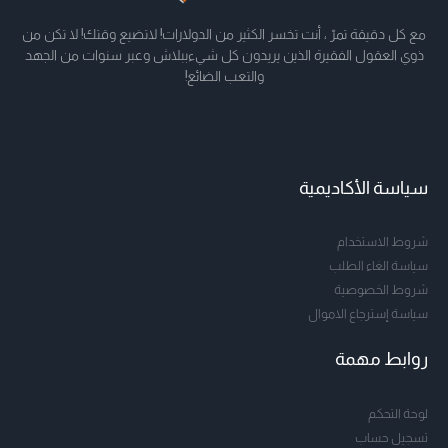
مع كل دقيقة تمرّ ، أنت تخسر الكثير من الدولارات! لاتضيع وقتك! لا تكن من
ذوي العقول الفقيرة الذين يريدون كل شيءببلاش وعبر سنوات من الجهد
والتعب الضائع!
سياسة الأكاديمية
شروط الاستخدام
سياسة الغاء الطلب
شروط الخصوصية
سياسة إسترجاع الاموال
روابط مهمة
لوحة التحكم
تسجيل حساب