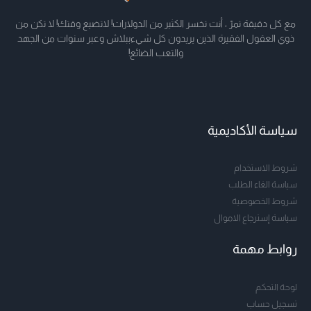
مع كل دقيقة تمرّ ، أنت تخسر الكثير من الدولارات! لاتضيع وقتك! لا تكن من
ذوي العقول الفقيرة الذين يريدون كل شيءببلاش وعبر سنوات من الجهد
والتعب الضائع!
سياسة الأكاديمية
شروط الاستخدام
سياسة الغاء الطلب
شروط الخصوصية
سياسة إسترجاع الاموال
روابط مهمة
لوحة التحكم
تسجيل حساب