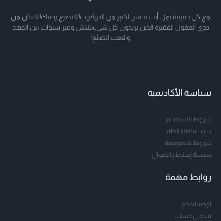
مع كل دقيقة تمرّ ، أنت تخسر الكثير من الدولارات! لاتضيع وقتك! لا تكن من
ذوي العقول الفقيرة الذين يريدون كل شيءببلاش وعبر سنوات من الجهد
والتعب الضائع!
سياسة الأكاديمية
شروط الاستخدام
سياسة الغاء الطلب
شروط الخصوصية
سياسة إسترجاع الاموال
روابط مهمة
لوحة التحكم
تسجيل حساب