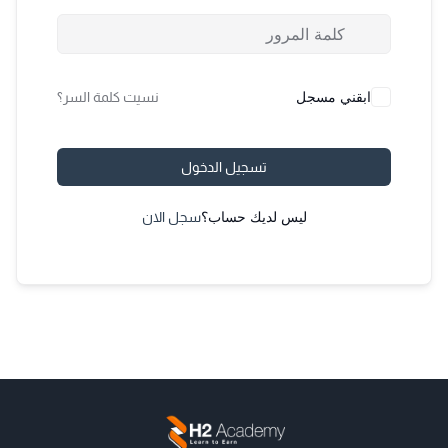
ابقني مسجل
نسيت كلمة السر؟
تسجيل الدخول
ليس لديك حساب؟
سجل الان