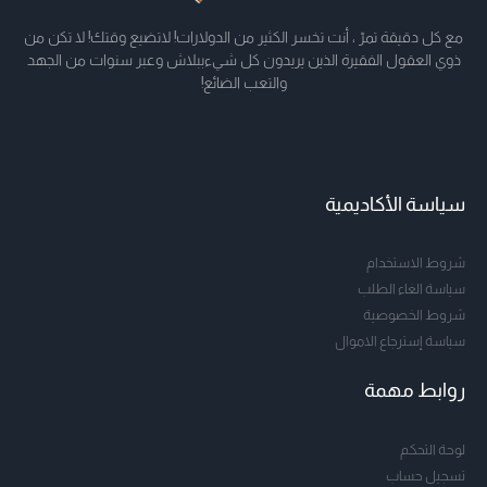
مع كل دقيقة تمرّ ، أنت تخسر الكثير من الدولارات! لاتضيع وقتك! لا تكن من
ذوي العقول الفقيرة الذين يريدون كل شيءببلاش وعبر سنوات من الجهد
والتعب الضائع!
سياسة الأكاديمية
شروط الاستخدام
سياسة الغاء الطلب
شروط الخصوصية
سياسة إسترجاع الاموال
روابط مهمة
لوحة التحكم
تسجيل حساب