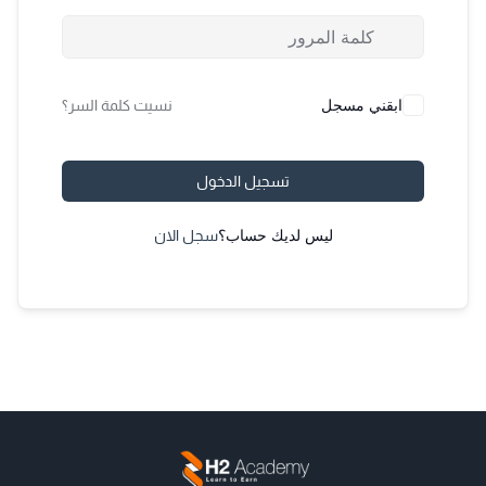
ابقني مسجل
نسيت كلمة السر؟
تسجيل الدخول
ليس لديك حساب؟
سجل الان