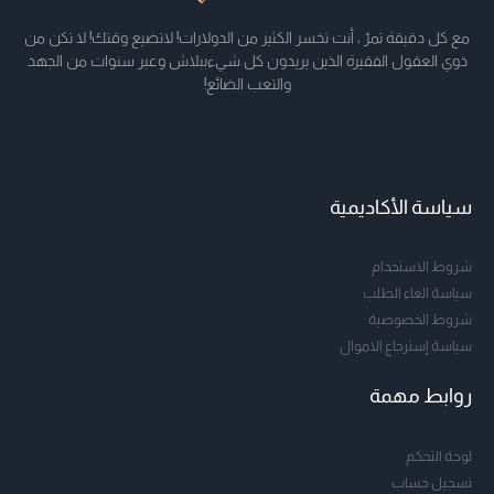
مع كل دقيقة تمرّ ، أنت تخسر الكثير من الدولارات! لاتضيع وقتك! لا تكن من
ذوي العقول الفقيرة الذين يريدون كل شيءببلاش وعبر سنوات من الجهد
والتعب الضائع!
سياسة الأكاديمية
شروط الاستخدام
سياسة الغاء الطلب
شروط الخصوصية
سياسة إسترجاع الاموال
روابط مهمة
لوحة التحكم
تسجيل حساب