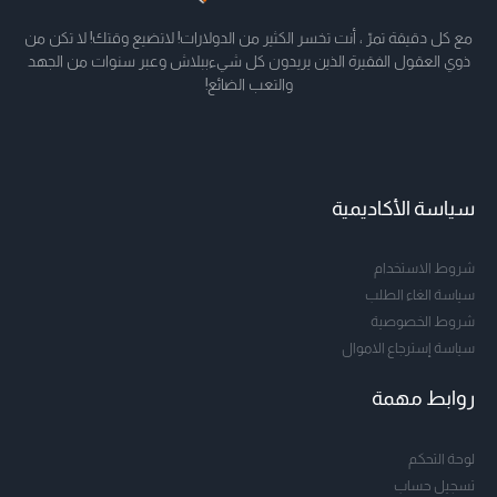
مع كل دقيقة تمرّ ، أنت تخسر الكثير من الدولارات! لاتضيع وقتك! لا تكن من
ذوي العقول الفقيرة الذين يريدون كل شيءببلاش وعبر سنوات من الجهد
والتعب الضائع!
سياسة الأكاديمية
شروط الاستخدام
سياسة الغاء الطلب
شروط الخصوصية
سياسة إسترجاع الاموال
روابط مهمة
لوحة التحكم
تسجيل حساب