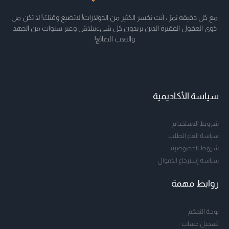
مع كل دقيقة تمرّ ، أنت تخسر الكثير من الدولارات! لاتضيع وقتك! لا تكن من
ذوي العقول الفقيرة الذين يريدون كل شيءببلاش وعبر سنوات من الجهد
والتعب الضائع!
سياسة الأكاديمية
شروط الاستخدام
سياسة الغاء الطلب
شروط الخصوصية
سياسة إسترجاع الاموال
روابط مهمة
لوحة التحكم
تسجيل حساب