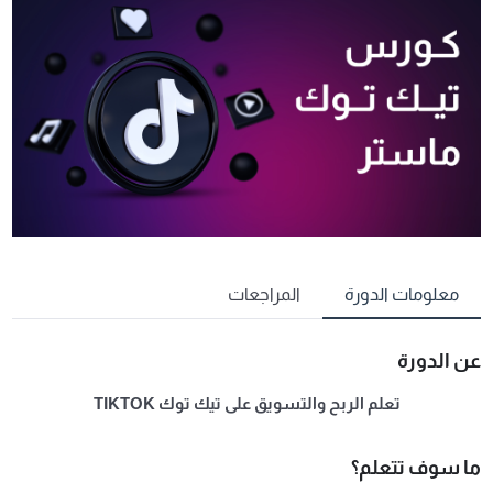
معلومات الدورة
المراجعات
عن الدورة
تعلم الربح والتسويق على تيك توك TIKTOK
ما سوف تتعلم؟