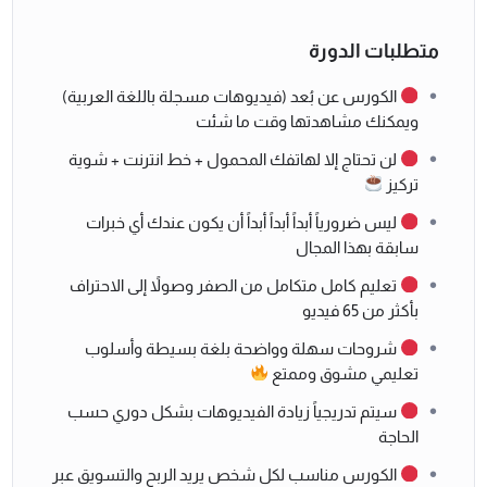
متطلبات الدورة
الكورس عن بُعد (فيديوهات مسجلة باللغة العربية)
ويمكنك مشاهدتها وقت ما شئت
لن تحتاج إلا لهاتفك المحمول + خط انترنت + شوية
تركيز
ليس ضرورياً أبداً أبداً أبداً أن يكون عندك أي خبرات
سابقة بهذا المجال
تعليم كامل متكامل من الصفر وصولاً إلى الاحتراف
بأكثر من 65 فيديو
شروحات سهلة وواضحة بلغة بسيطة وأسلوب
تعليمي مشوق وممتع
سيتم تدريجياً زيادة الفيديوهات بشكل دوري حسب
الحاجة
الكورس مناسب لكل شخص يريد الربح والتسويق عبر