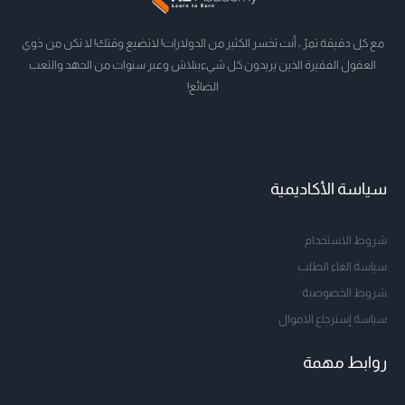
مع كل دقيقة تمرّ ، أنت تخسر الكثير من الدولارات! لاتضيع وقتك! لا تكن من ذوي
العقول الفقيرة الذين يريدون كل شيءببلاش وعبر سنوات من الجهد والتعب
الضائع!
سياسة الأكاديمية
شروط الاستخدام
سياسة الغاء الطلب
شروط الخصوصية
سياسة إسترجاع الاموال
روابط مهمة