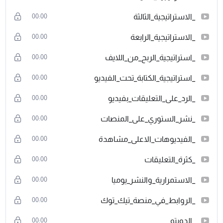
_الاستراتيجية_الثالثة
00:00
_الاستراتيجية_الرابعة
00:00
_استراتيجية_الربح_من_اللايف
00:00
_استراتيجية_الكتابة_تحت_الفيديو
00:00
_الرد_على_التعليقات_بفيديو
00:00
_نشر_الستوري_على_المنصات
00:00
_الفيديوهات_الاعلى_مشاهدة
00:00
_كثرة_التعليقات
00:00
_الاستمرارية_والنشر_يوميا
00:00
_الروابط_في_منصة_تيك_توك
00:00
_الدويتو
00:00