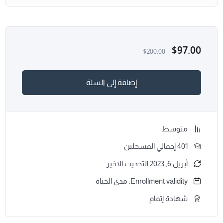
$
97.00
$
200.00
إضافة إلى السلة
متوسط
401 إجمالي المسجلين
أبريل 6, 2023 التحديث الاخير
Enrollment validity: مدى الحياة
شهادة إتمام