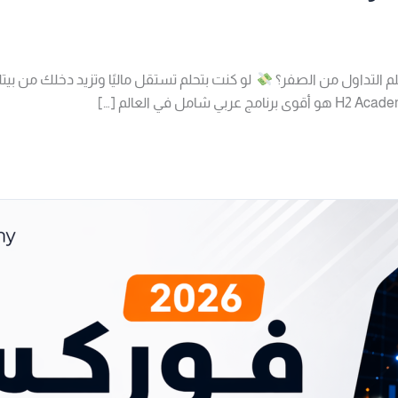
لم التداول من الصفر؟
لو كنت بتحلم تستقل ماليًا وتزيد دخلك من بيت